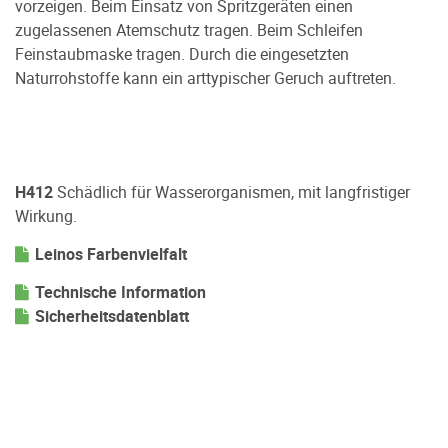
vorzeigen. Beim Einsatz von Spritzgeräten einen
zugelassenen Atemschutz tragen. Beim Schleifen
Feinstaubmaske tragen. Durch die eingesetzten
Naturrohstoffe kann ein arttypischer Geruch auftreten.
H412
Schädlich für Wasserorganismen, mit langfristiger
Wirkung.
Leinos Farbenvielfalt
Technische Information
Sicherheitsdatenblatt