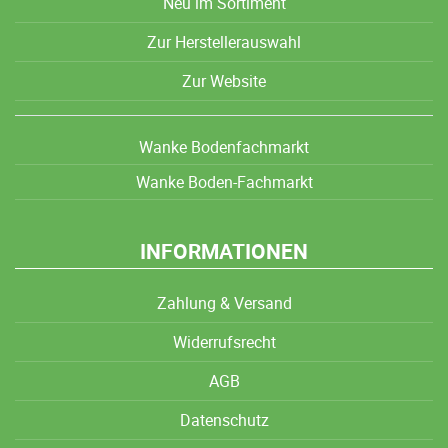
Neu im Sortiment
Zur Herstellerauswahl
Zur Website
Wanke Bodenfachmarkt
Wanke Boden-Fachmarkt
INFORMATIONEN
Zahlung & Versand
Widerrufsrecht
AGB
Datenschutz