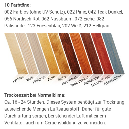
10 Farbtöne:
002 Farblos (ohne UV-Schutz), 022 Pinie, 042 Teak Dunkel,
056 Nordisch-Rot, 062 Nussbaum, 072 Eiche, 082
Palisander, 123 Friesenblau, 202 Weiß, 212 Hellgrau
Trockenzeit bei Normalklima:
Ca. 16 - 24 Stunden. Dieses System benötigt zur Trocknung
ausreichende Mengen Luftsauerstoff. Daher für gute
Durchlüftung sorgen, bei stehender Luft mit einem
Ventilator, auch um Geruchsbildung zu vermeiden.