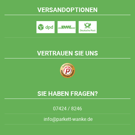
VERSANDOPTIONEN
VERTRAUEN SIE UNS
SIE HABEN FRAGEN?
07424 / 8246
info@parkett-wanke.de