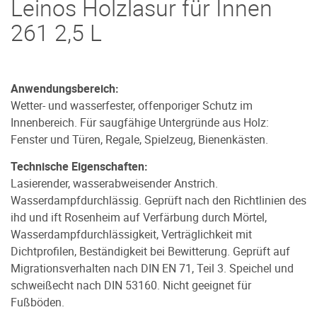
Leinos Holzlasur für Innen
261 2,5 L
Anwendungsbereich:
Wetter- und wasserfester, offenporiger Schutz im
Innenbereich. Für saugfähige Untergründe aus Holz:
Fenster und Türen, Regale, Spielzeug, Bienenkästen.
Technische Eigenschaften:
Lasierender, wasserabweisender Anstrich.
Wasserdampfdurchlässig. Geprüft nach den Richtlinien des
ihd und ift Rosenheim auf Verfärbung durch Mörtel,
Wasserdampfdurchlässigkeit, Verträglichkeit mit
Dichtprofilen, Beständigkeit bei Bewitterung. Geprüft auf
Migrationsverhalten nach DIN EN 71, Teil 3. Speichel und
schweißecht nach DIN 53160. Nicht geeignet für
Fußböden.