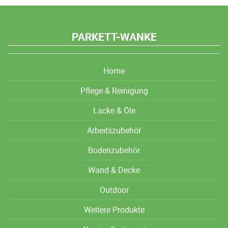
PARKETT-WANKE
Home
Pflege & Reinigung
Lacke & Öle
Arbeitszubehör
Bodenzubehör
Wand & Decke
Outdoor
Weitere Produkte