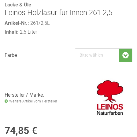
Lacke & Öle
Leinos Holzlasur für Innen 261 2,5 L
Artikel-Nr.:
261/2,5L
Inhalt:
2,5 Liter
Farbe
Hersteller / Marke:
Weitere Artikel vom Hersteller
74,85 €