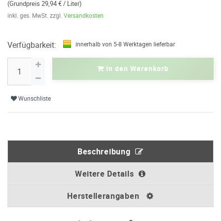
(Grundpreis 29,94 € / Liter)
inkl. ges. MwSt. zzgl.
Versandkosten
Verfügbarkeit:
innerhalb von 5-8 Werktagen lieferbar
In den Warenkorb
Wunschliste
Beschreibung
Weitere Details
Herstellerangaben