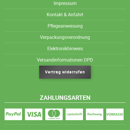
Impressum
Kontakt & Anfahrt
Pflegeanweisung
Verpackungsverordnung
Elektronikhinweis
Versandinformationen DPD
Vertrag widerrufen
ZAHLUNGSARTEN