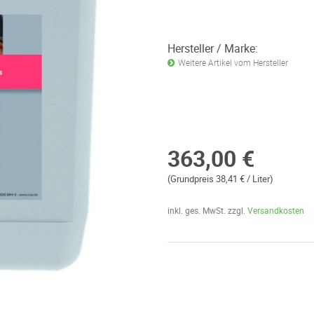
Hersteller / Marke:
Weitere Artikel vom Hersteller
363,00 €
(Grundpreis 38,41 € / Liter)
inkl. ges. MwSt. zzgl.
Versandkosten