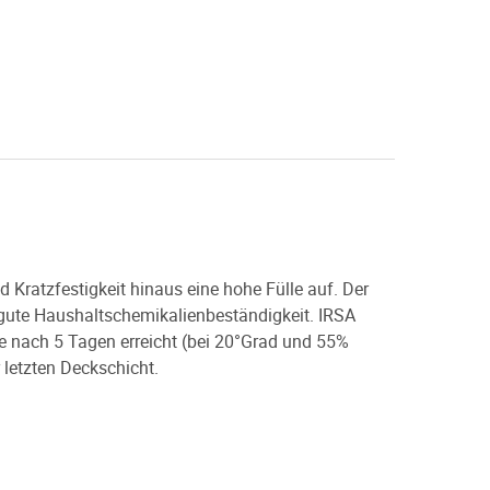
Kratzfestigkeit hinaus eine hohe Fülle auf. Der
 gute Haushaltschemikalienbeständigkeit. IRSA
 nach 5 Tagen erreicht (bei 20°Grad und 55%
 letzten Deckschicht.