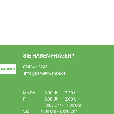
SIE HABEN FRAGEN?
07424 / 8246
info@parkett-wanke.de
Mo-Do:
8:30 Uhr - 17:30 Uhr
Fr:
8:30 Uhr - 12:00 Uhr
13:00 Uhr - 17:30 Uhr
Sa: 9:00 Uhr - 13:00 Uhr