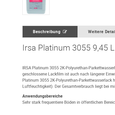
Beschreibung
Weitere Detai
Irsa Platinum 3055 9,45 L
IRSA Platinum 3055 2K-Polyurethan-Parkettwasserlac
geschlossene Lackfilm ist auch nach längerer Einw
Platinum 3055 2K-Polyurethan-Parkettwasserlack h
Luftfeuchtigkeit). Der Gesamtverbrauch liegt bei mi
Anwendungsbereiche
Sehr stark frequentiere Böden in öffentlichen Berei