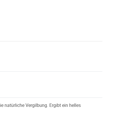
natürliche Vergilbung. Ergibt ein helles