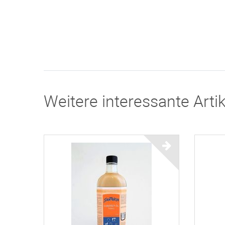
Weitere interessante Artik