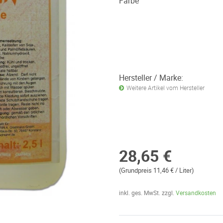
Farbe
Hersteller / Marke:
Weitere Artikel vom Hersteller
28,65 €
(Grundpreis 11,46 € / Liter)
inkl. ges. MwSt. zzgl.
Versandkosten