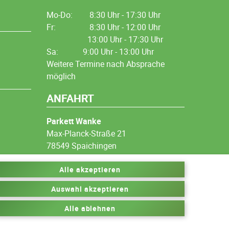
Mo-Do:
8:30 Uhr - 17:30 Uhr
Fr:
8:30 Uhr - 12:00 Uhr
13:00 Uhr - 17:30 Uhr
Sa: 9:00 Uhr - 13:00 Uhr
Weitere Termine nach Absprache
möglich
ANFAHRT
Parkett Wanke
Max-Planck-Straße 21
78549 Spaichingen
Alle akzeptieren
Auswahl akzeptieren
Alle ablehnen