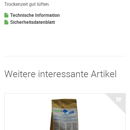
Trockenzeit gut lüften.
Technische Information
Sicherheitsdatenblatt
Weitere interessante Artikel