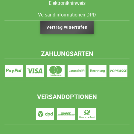
Elektronikhinweis
Versandinformationen DPD
Vertrag widerrufen
ZAHLUNGSARTEN
VERSANDOPTIONEN