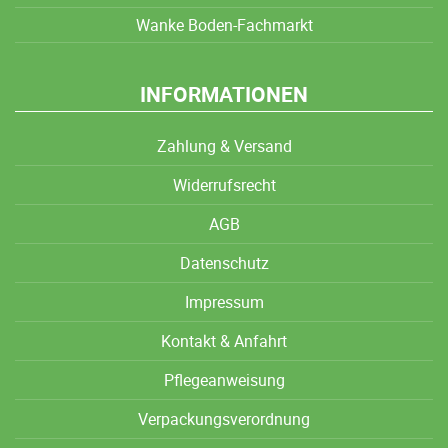
Wanke Boden-Fachmarkt
INFORMATIONEN
Zahlung & Versand
Widerrufsrecht
AGB
Datenschutz
Impressum
Kontakt & Anfahrt
Pflegeanweisung
Verpackungsverordnung