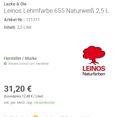
Lacke & Öle
Leinos Lehmfarbe 655 Naturweiß 2,5 L
Artikel-Nr.:
121311
Inhalt:
2,5 Liter
Hersteller / Marke:
Weitere Artikel vom Hersteller
31,20 €
(Grundpreis 12,48 € / Liter)
inkl. ges. MwSt. zzgl.
Versandkosten