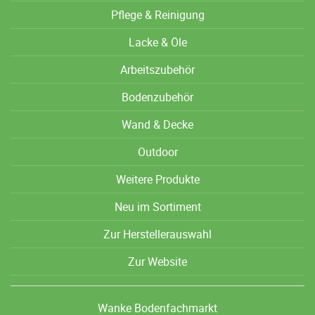
Pflege & Reinigung
Lacke & Öle
Arbeitszubehör
Bodenzubehör
Wand & Decke
Outdoor
Weitere Produkte
Neu im Sortiment
Zur Herstellerauswahl
Zur Website
Wanke Bodenfachmarkt