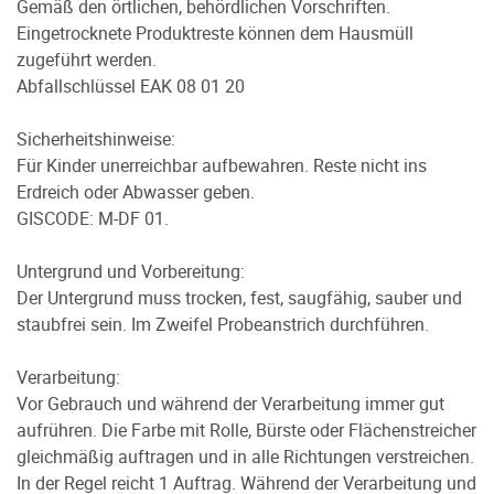
Gemäß den örtlichen, behördlichen Vorschriften.
Eingetrocknete Produktreste können dem Hausmüll
zugeführt werden.
Abfallschlüssel EAK 08 01 20
Sicherheitshinweise:
Für Kinder unerreichbar aufbewahren. Reste nicht ins
Erdreich oder Abwasser geben.
GISCODE: M-DF 01.
Untergrund und Vorbereitung:
Der Untergrund muss trocken, fest, saugfähig, sauber und
staubfrei sein. Im Zweifel Probeanstrich durchführen.
Verarbeitung:
Vor Gebrauch und während der Verarbeitung immer gut
aufrühren. Die Farbe mit Rolle, Bürste oder Flächenstreicher
gleichmäßig auftragen und in alle Richtungen verstreichen.
In der Regel reicht 1 Auftrag. Während der Verarbeitung und