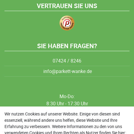
VERTRAUEN SIE UNS
SIE HABEN FRAGEN?
07424 / 8246
info@parkett-wanke.de
Mo-Do:
8:30 Uhr - 17:30 Uhr
8:30 Uhr - 12:00 Uhr
Wir nutzen Cookies auf unserer Website. Einige von diesen sind
essenziell, während andere uns helfen, diese Website und Ihre
13:00 Uhr - 17:30 Uhr
Erfahrung zu verbessern. Weitere Informationen zu den von uns
Sa: 9:00 Uhr - 13:00 Uhr
verwendeten Cookies und Ihren Rechten als Nutzer finden Sie hier: