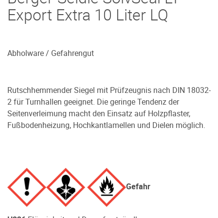
Export Extra 10 Liter LQ
Abholware / Gefahrengut
Rutschhemmender Siegel mit Prüfzeugnis nach DIN 18032-
2 für Turnhallen geeignet. Die geringe Tendenz der
Seitenverleimung macht den Einsatz auf Holzpflaster,
Fußbodenheizung, Hochkantlamellen und Dielen möglich.
Gefahr