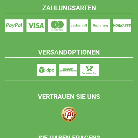
ZAHLUNGSARTEN
VERSANDOPTIONEN
VERTRAUEN SIE UNS
SIE HABEN FRAGEN?