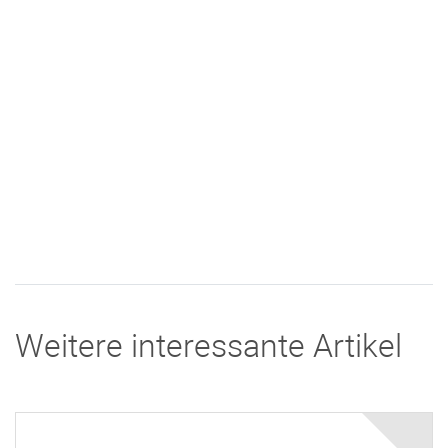
Weitere interessante Artikel