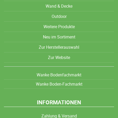
Wand & Decke
Outdoor
Weitere Produkte
Neu im Sortiment
Zur Herstellerauswahl
Zur Website
Wanke Bodenfachmarkt
Wanke Boden-Fachmarkt
INFORMATIONEN
Zahlung & Versand