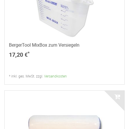
BergerTool MixBox zum Versiegeln
*
17,20 €
* inkl. ges. MwSt. zzgl.
Versandkosten