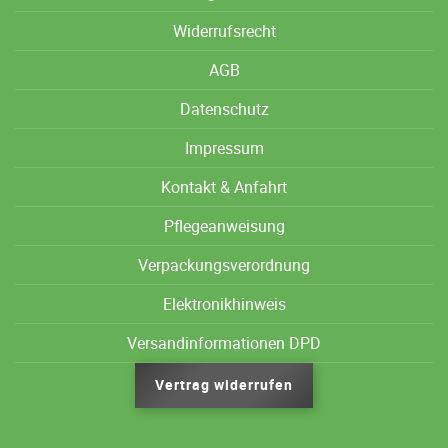
Widerrufsrecht
AGB
Datenschutz
Impressum
Kontakt & Anfahrt
Pflegeanweisung
Verpackungsverordnung
Elektronikhinweis
Versandinformationen DPD
Vertrag widerrufen