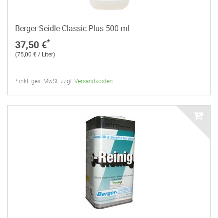
Berger-Seidle Classic Plus 500 ml
*
37,50 €
(75,00 € / Liter)
* inkl. ges. MwSt. zzgl.
Versandkosten