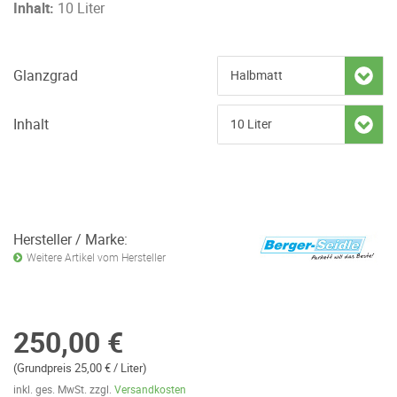
Inhalt:
10 Liter
Glanzgrad
Inhalt
Hersteller / Marke:
Weitere Artikel vom Hersteller
250,00 €
(Grundpreis 25,00 € / Liter)
inkl. ges. MwSt. zzgl.
Versandkosten