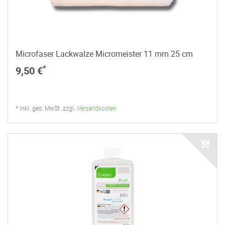
Microfaser Lackwalze Micromeister 11 mm 25 cm
*
9,50 €
* inkl. ges. MwSt. zzgl.
Versandkosten