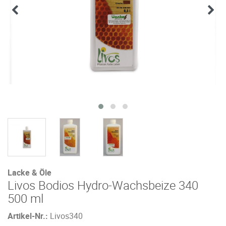
Lacke & Öle
Livos Bodios Hydro-Wachsbeize 340
500 ml
Artikel-Nr.:
Livos340