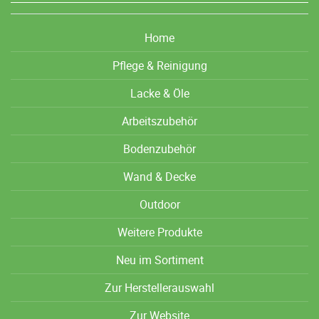
Home
Pflege & Reinigung
Lacke & Öle
Arbeitszubehör
Bodenzubehör
Wand & Decke
Outdoor
Weitere Produkte
Neu im Sortiment
Zur Herstellerauswahl
Zur Website