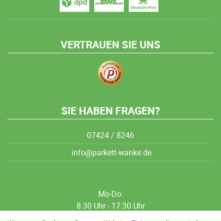
VERTRAUEN SIE UNS
SIE HABEN FRAGEN?
07424 / 8246
info@parkett-wanke.de
Mo-Do:
8:30 Uhr - 17:30 Uhr
8:30 Uhr - 12:00 Uhr