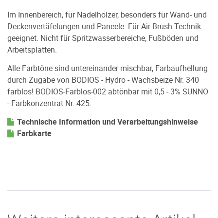
Im Innenbereich, für Nadelhölzer, besonders für Wand- und
Deckenvertäfelungen und Paneele. Für Air Brush Technik
geeignet. Nicht für Spritzwasserbereiche, Fußböden und
Arbeitsplatten.
Alle Farbtöne sind untereinander mischbar, Farbaufhellung
durch Zugabe von BODIOS - Hydro - Wachsbeize Nr. 340
farblos! BODIOS-Farblos-002 abtönbar mit 0,5 - 3% SUNNO
- Farbkonzentrat Nr. 425.
Technische Information und Verarbeitungshinweise
Farbkarte