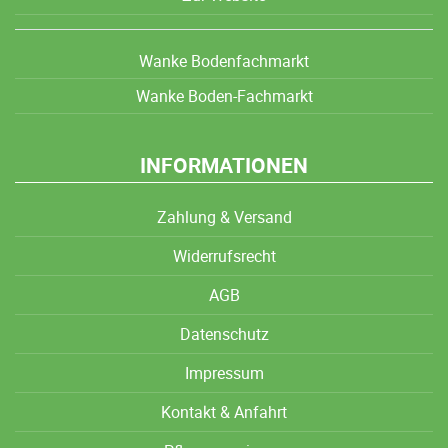
Wanke Bodenfachmarkt
Wanke Boden-Fachmarkt
INFORMATIONEN
Zahlung & Versand
Widerrufsrecht
AGB
Datenschutz
Impressum
Kontakt & Anfahrt