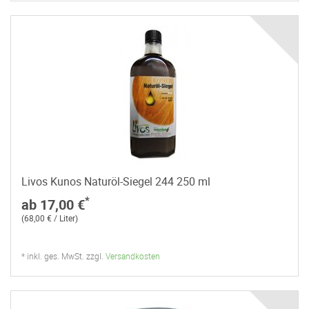
Livos Kunos Naturöl-Siegel 244 250 ml
*
ab 17,00 €
(68,00 € / Liter)
* inkl. ges. MwSt. zzgl.
Versandkosten