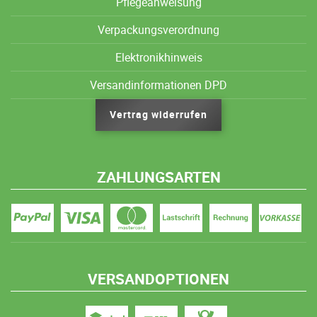
Pflegeanweisung
Verpackungsverordnung
Elektronikhinweis
Versandinformationen DPD
Vertrag widerrufen
ZAHLUNGSARTEN
VERSANDOPTIONEN