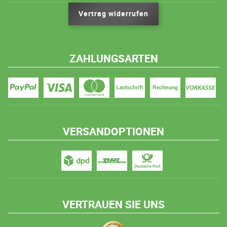
Vertrag widerrufen
ZAHLUNGSARTEN
VERSANDOPTIONEN
VERTRAUEN SIE UNS