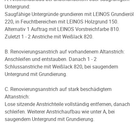
Untergrund:
Saugfähige Untergründe grundieren mit LEINOS Grundieröl
220, in Feuchtbereichen mit LEINOS Holzgrund 150.
Alternativ 1 Auftrag mit LEINOS Vorstreichfarbe 810.
Zuletzt 1 - 2 Anstriche mit Weißlack 820.
B. Renovierungsanstrich auf vorhandenem Altanstrich:
Anschleifen und entstauben. Danach 1 - 2
Schlussanstriche mit Weißlack 820, bei saugendem
Untergrund mit Grundierung.
C. Renovierungsanstrich auf stark beschädigtem
Altanstrich:
Lose sitzende Anstrichteile vollständig entfernen, danach
schleifen. Weiterer Anstrichaufbau wie unter A, bei
saugendem Untergrund mit Grundierung.