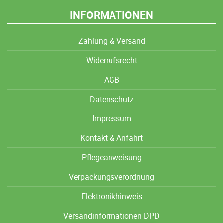
INFORMATIONEN
Zahlung & Versand
Widerrufsrecht
AGB
Datenschutz
Impressum
Kontakt & Anfahrt
Pflegeanweisung
Verpackungsverordnung
Elektronikhinweis
Versandinformationen DPD