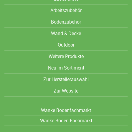
Arbeitszubehör
Bodenzubehör
Wand & Decke
Outdoor
Weitere Produkte
Neu im Sortiment
Zur Herstellerauswahl
Zur Website
Wanke Bodenfachmarkt
Wanke Boden-Fachmarkt