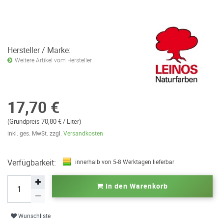
Hersteller / Marke:
Weitere Artikel vom Hersteller
17,70 €
(Grundpreis 70,80 € / Liter)
inkl. ges. MwSt. zzgl.
Versandkosten
Verfügbarkeit:
innerhalb von 5-8 Werktagen lieferbar
In den Warenkorb
Wunschliste