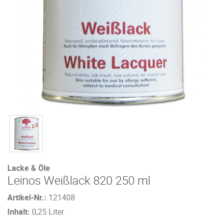
Lacke & Öle
Leinos Weißlack 820 250 ml
Artikel-Nr.:
121408
Inhalt:
0,25 Liter