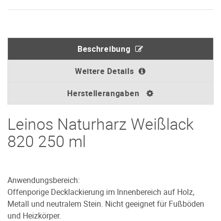
Beschreibung
Weitere Details
Herstellerangaben
Leinos Naturharz Weißlack
820 250 ml
Anwendungsbereich:
Offenporige Decklackierung im Innenbereich auf Holz,
Metall und neutralem Stein. Nicht geeignet für Fußböden
und Heizkörper.