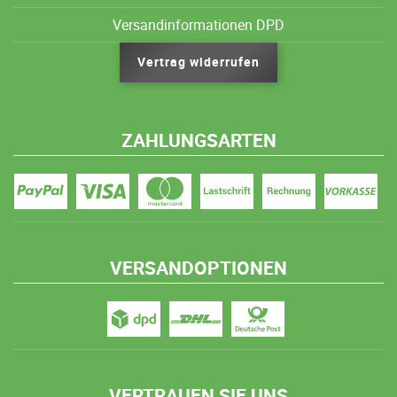
Versandinformationen DPD
Vertrag widerrufen
ZAHLUNGSARTEN
VERSANDOPTIONEN
VERTRAUEN SIE UNS