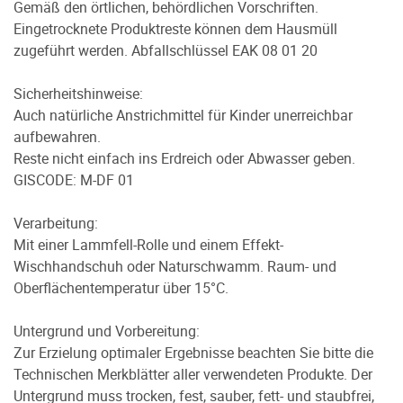
Gemäß den örtlichen, behördlichen Vorschriften.
Eingetrocknete Produktreste können dem Hausmüll
zugeführt werden. Abfallschlüssel EAK 08 01 20
Sicherheitshinweise:
Auch natürliche Anstrichmittel für Kinder unerreichbar
aufbewahren.
Reste nicht einfach ins Erdreich oder Abwasser geben.
GISCODE: M-DF 01
Verarbeitung:
Mit einer Lammfell-Rolle und einem Effekt-
Wischhandschuh oder Naturschwamm. Raum- und
Oberflächentemperatur über 15°C.
Untergrund und Vorbereitung:
Zur Erzielung optimaler Ergebnisse beachten Sie bitte die
Technischen Merkblätter aller verwendeten Produkte. Der
Untergrund muss trocken, fest, sauber, fett- und staubfrei,