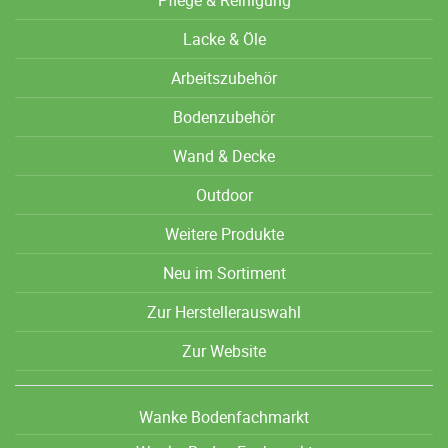
Lacke & Öle
Arbeitszubehör
Bodenzubehör
Wand & Decke
Outdoor
Weitere Produkte
Neu im Sortiment
Zur Herstellerauswahl
Zur Website
Wanke Bodenfachmarkt