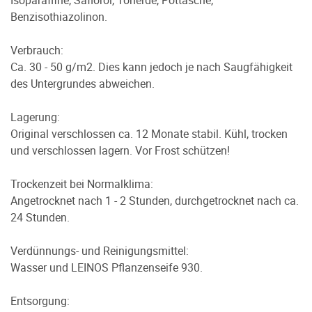
Benzisothiazolinon.
Verbrauch:
Ca. 30 - 50 g/m2. Dies kann jedoch je nach Saugfähigkeit
des Untergrundes abweichen.
Lagerung:
Original verschlossen ca. 12 Monate stabil. Kühl, trocken
und verschlossen lagern. Vor Frost schützen!
Trockenzeit bei Normalklima:
Angetrocknet nach 1 - 2 Stunden, durchgetrocknet nach ca.
24 Stunden.
Verdünnungs- und Reinigungsmittel:
Wasser und LEINOS Pflanzenseife 930.
Entsorgung: