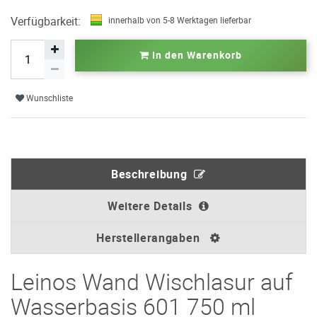
Verfügbarkeit:
innerhalb von 5-8 Werktagen lieferbar
In den Warenkorb
Wunschliste
Beschreibung
Weitere Details
Herstellerangaben
Leinos Wand Wischlasur auf
Wasserbasis 601 750 ml