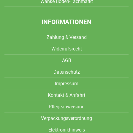
Wanke Boden-Fachmarkt
INFORMATIONEN
Zahlung & Versand
Widerrufsrecht
AGB
Datenschutz
Impressum
Kontakt & Anfahrt
Pflegeanweisung
Verpackungsverordnung
Elektronikhinweis