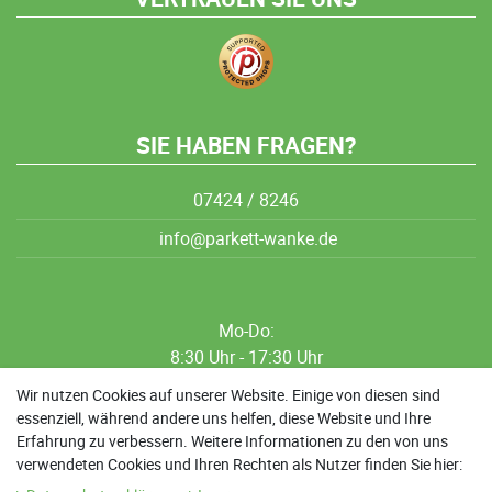
SIE HABEN FRAGEN?
07424 / 8246
info@parkett-wanke.de
Mo-Do:
8:30 Uhr - 17:30 Uhr
8:30 Uhr - 12:00 Uhr
Wir nutzen Cookies auf unserer Website. Einige von diesen sind
essenziell, während andere uns helfen, diese Website und Ihre
13:00 Uhr - 17:30 Uhr
Erfahrung zu verbessern. Weitere Informationen zu den von uns
Sa: 9:00 Uhr - 13:00 Uhr
verwendeten Cookies und Ihren Rechten als Nutzer finden Sie hier: