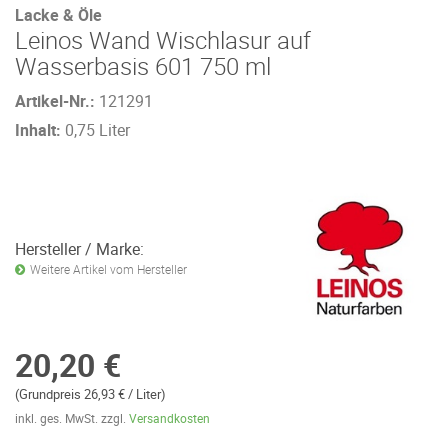
Lacke & Öle
Leinos Wand Wischlasur auf
Wasserbasis 601 750 ml
Artikel-Nr.:
121291
Inhalt:
0,75 Liter
Hersteller / Marke:
Weitere Artikel vom Hersteller
20,20 €
(Grundpreis 26,93 € / Liter)
inkl. ges. MwSt. zzgl.
Versandkosten