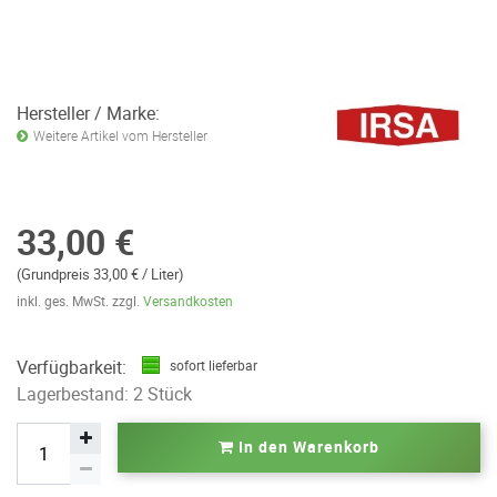
Hersteller / Marke:
Weitere Artikel vom Hersteller
33,00 €
(Grundpreis 33,00 € / Liter)
inkl. ges. MwSt. zzgl.
Versandkosten
Verfügbarkeit:
sofort lieferbar
Lagerbestand: 2 Stück
In den Warenkorb