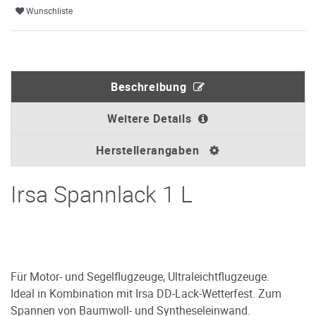
Wunschliste
Beschreibung
Weitere Details
Herstellerangaben
Irsa Spannlack 1 L
Für Motor- und Segelflugzeuge, Ultraleichtflugzeuge.
Ideal in Kombination mit Irsa DD-Lack-Wetterfest. Zum
Spannen von Baumwoll- und Syntheseleinwand.