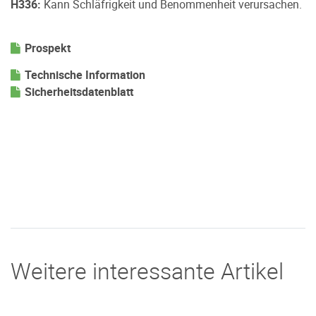
H336:
Kann Schläfrigkeit und Benommenheit verursachen.
Prospekt
Technische Information
Sicherheitsdatenblatt
Weitere interessante Artikel