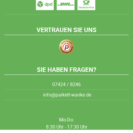
VERTRAUEN SIE UNS
SIE HABEN FRAGEN?
07424 / 8246
info@parkett-wanke.de
Mo-Do:
8:30 Uhr - 17:30 Uhr