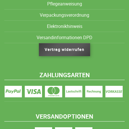
Pflegeanweisung
Verpackungsverordnung
Elektronikhinweis
Versandinformationen DPD
Vertrag widerrufen
ZAHLUNGSARTEN
VERSANDOPTIONEN