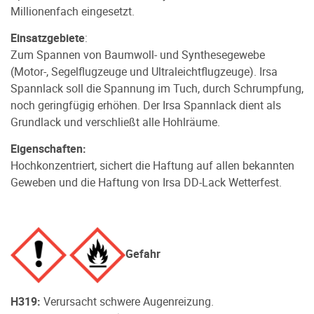
Millionenfach eingesetzt.
Einsatzgebiete
:
Zum Spannen von Baumwoll- und Synthesegewebe
(Motor-, Segelflugzeuge und Ultraleichtflugzeuge). Irsa
Spannlack soll die Spannung im Tuch, durch Schrumpfung,
noch geringfügig erhöhen. Der Irsa Spannlack dient als
Grundlack und verschließt alle Hohlräume.
Eigenschaften:
Hochkonzentriert, sichert die Haftung auf allen bekannten
Geweben und die Haftung von Irsa DD-Lack Wetterfest.
Gefahr
H319:
Verursacht schwere Augenreizung.