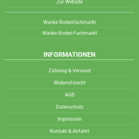
Zur Website
Wanke Bodenfachmarkt
Wanke Boden-Fachmarkt
INFORMATIONEN
Zahlung & Versand
Widerrufsrecht
AGB
Datenschutz
Impressum
Kontakt & Anfahrt