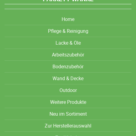
Home
Pflege & Reinigung
Lacke & Öle
Arbeitszubehör
Bodenzubehör
Wand & Decke
Outdoor
Weitere Produkte
Neu im Sortiment
Zur Herstellerauswahl