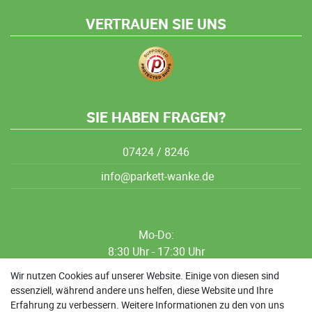
VERTRAUEN SIE UNS
SIE HABEN FRAGEN?
07424 / 8246
info@parkett-wanke.de
Mo-Do:
8:30 Uhr - 17:30 Uhr
8:30 Uhr - 12:00 Uhr
Wir nutzen Cookies auf unserer Website. Einige von diesen sind
essenziell, während andere uns helfen, diese Website und Ihre
13:00 Uhr - 17:30 Uhr
Erfahrung zu verbessern. Weitere Informationen zu den von uns