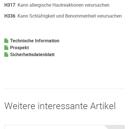
H317
: Kann allergische Hautreaktionen verursachen.
H336
: Kann Schläfrigkeit und Benommenheit verursachen
Technische Information
Prospekt
Sicherheitsdatenblatt
Weitere interessante Artikel