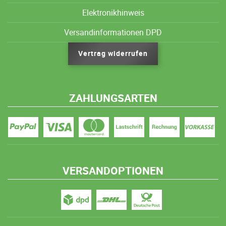
Elektronikhinweis
Versandinformationen DPD
Vertrag widerrufen
ZAHLUNGSARTEN
VERSANDOPTIONEN