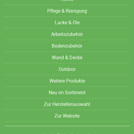
Pflege & Reinigung
Lacke & Öle
Arbeitszubehör
Bodenzubehör
Wand & Decke
Outdoor
Weitere Produkte
Neu im Sortiment
Zur Herstellerauswahl
Zur Website