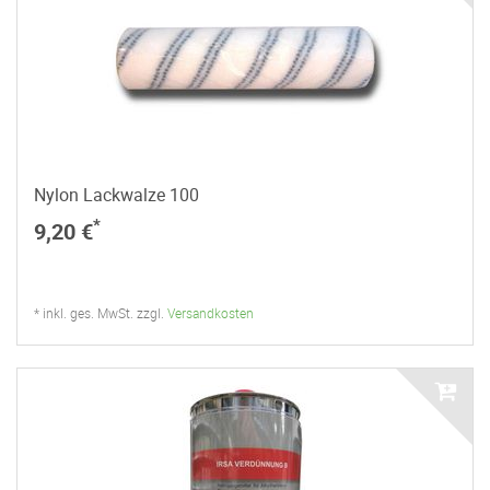
Nylon Lackwalze 100
*
9,20 €
* inkl. ges. MwSt. zzgl.
Versandkosten