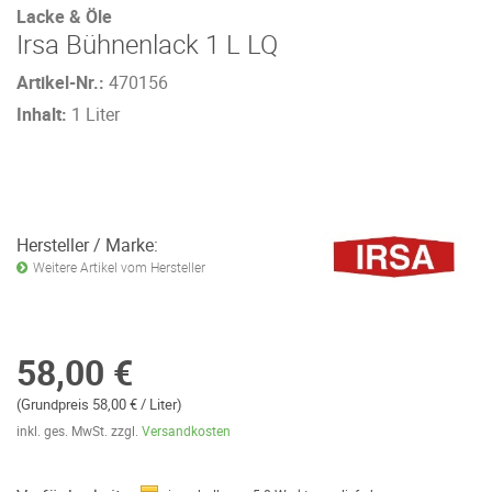
Lacke & Öle
Irsa Bühnenlack 1 L LQ
Artikel-Nr.:
470156
Inhalt:
1 Liter
Hersteller / Marke:
Weitere Artikel vom Hersteller
58,00 €
(Grundpreis 58,00 € / Liter)
inkl. ges. MwSt. zzgl.
Versandkosten