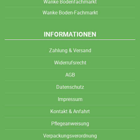
Wanke Bodenfachmarkt
Wanke Boden-Fachmarkt
INFORMATIONEN
Zahlung & Versand
Widerrufsrecht
AGB
Datenschutz
Impressum
Kontakt & Anfahrt
Pflegeanweisung
Verpackungsverordnung