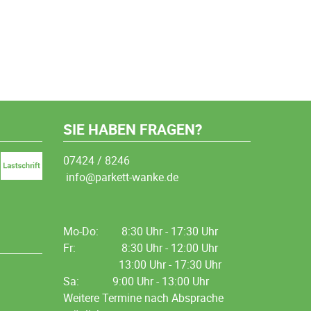
SIE HABEN FRAGEN?
07424 / 8246
info@parkett-wanke.de
Mo-Do:
8:30 Uhr - 17:30 Uhr
Fr:
8:30 Uhr - 12:00 Uhr
13:00 Uhr - 17:30 Uhr
Sa: 9:00 Uhr - 13:00 Uhr
Weitere Termine nach Absprache