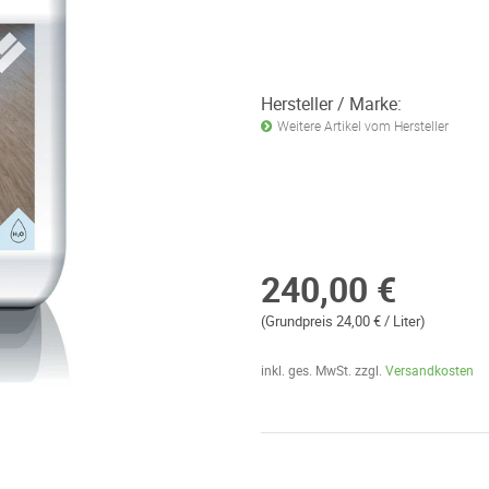
Hersteller / Marke:
Weitere Artikel vom Hersteller
240,00 €
(Grundpreis 24,00 € / Liter)
inkl. ges. MwSt. zzgl.
Versandkosten