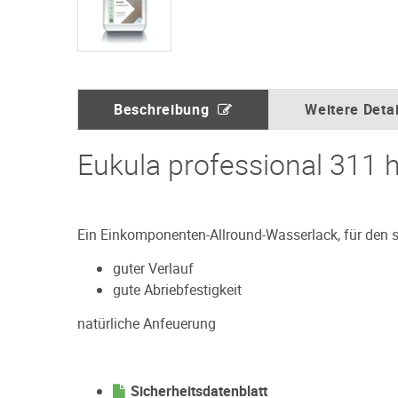
Beschreibung
Weitere Detai
Eukula professional 311 
Ein Einkomponenten-Allround-Wasserlack, für den 
guter Verlauf
gute Abriebfestigkeit
natürliche Anfeuerung
Sicherheitsdatenblatt