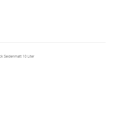
ck Seidenmatt 10 Liter