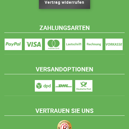
Vertrag widerrufen
ZAHLUNGSARTEN
VERSANDOPTIONEN
VERTRAUEN SIE UNS