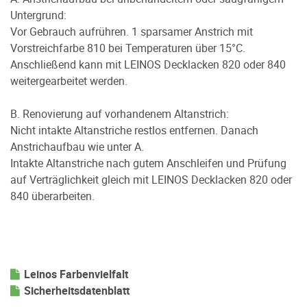
Untergrund:
Vor Gebrauch aufrühren. 1 sparsamer Anstrich mit
Vorstreichfarbe 810 bei Temperaturen über 15°C.
Anschließend kann mit LEINOS Decklacken 820 oder 840
weitergearbeitet werden.
B. Renovierung auf vorhandenem Altanstrich:
Nicht intakte Altanstriche restlos entfernen. Danach
Anstrichaufbau wie unter A.
Intakte Altanstriche nach gutem Anschleifen und Prüfung
auf Verträglichkeit gleich mit LEINOS Decklacken 820 oder
840 überarbeiten.
Leinos Farbenvielfalt
Sicherheitsdatenblatt