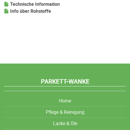
Technische Information
Info über Rohstoffe
PARKETT-WANKE
Home
Pflege & Reinigung
Lacke & Öle