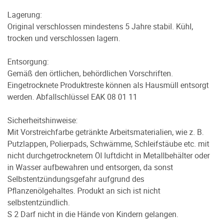
Lagerung:
Original verschlossen mindestens 5 Jahre stabil. Kühl,
trocken und verschlossen lagern.
Entsorgung:
Gemäß den örtlichen, behördlichen Vorschriften.
Eingetrocknete Produktreste können als Hausmüll entsorgt
werden. Abfallschlüssel EAK 08 01 11
Sicherheitshinweise:
Mit Vorstreichfarbe getränkte Arbeitsmaterialien, wie z. B.
Putzlappen, Polierpads, Schwämme, Schleifstäube etc. mit
nicht durchgetrocknetem Öl luftdicht in Metallbehälter oder
in Wasser aufbewahren und entsorgen, da sonst
Selbstentzündungsgefahr aufgrund des
Pflanzenölgehaltes. Produkt an sich ist nicht
selbstentzündlich.
S 2 Darf nicht in die Hände von Kindern gelangen.