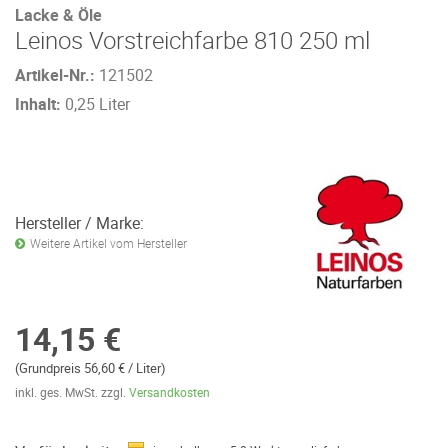
Lacke & Öle
Leinos Vorstreichfarbe 810 250 ml
Artikel-Nr.:
121502
Inhalt:
0,25 Liter
Hersteller / Marke:
Weitere Artikel vom Hersteller
14,15 €
(Grundpreis 56,60 € / Liter)
inkl. ges. MwSt. zzgl.
Versandkosten