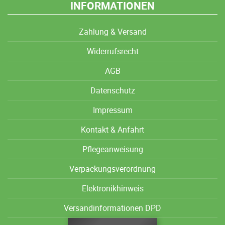
INFORMATIONEN
Zahlung & Versand
Widerrufsrecht
AGB
Datenschutz
Impressum
Kontakt & Anfahrt
Pflegeanweisung
Verpackungsverordnung
Elektronikhinweis
Versandinformationen DPD