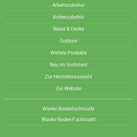
Arbeitszubehör
Bodenzubehör
Wand & Decke
Outdoor
Weitere Produkte
Neu im Sortiment
Zur Herstellerauswahl
Zur Website
Wanke Bodenfachmarkt
Wanke Boden-Fachmarkt