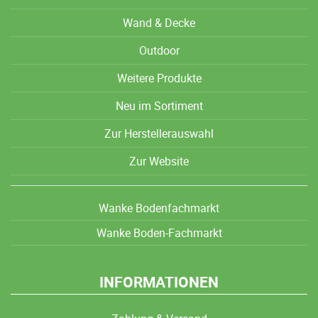
Wand & Decke
Outdoor
Weitere Produkte
Neu im Sortiment
Zur Herstellerauswahl
Zur Website
Wanke Bodenfachmarkt
Wanke Boden-Fachmarkt
INFORMATIONEN