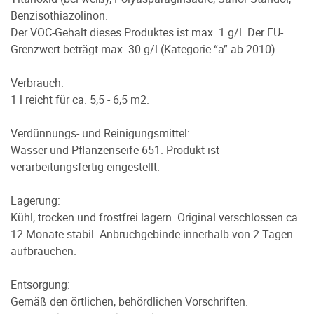
Benzisothiazolinon.
Der VOC-Gehalt dieses Produktes ist max. 1 g/l. Der EU-
Grenzwert beträgt max. 30 g/l (Kategorie “a” ab 2010).
Verbrauch:
1 l reicht für ca. 5,5 - 6,5 m2.
Verdünnungs- und Reinigungsmittel:
Wasser und Pflanzenseife 651. Produkt ist
verarbeitungsfertig eingestellt.
Lagerung:
Kühl, trocken und frostfrei lagern. Original verschlossen ca.
12 Monate stabil .Anbruchgebinde innerhalb von 2 Tagen
aufbrauchen.
Entsorgung:
Gemäß den örtlichen, behördlichen Vorschriften.