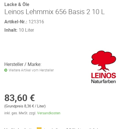
Lacke & Öle
Leinos Lehmmix 656 Basis 2 10 L
Artikel-Nr.:
121316
Inhalt:
10 Liter
Hersteller / Marke:
Weitere Artikel vom Hersteller
83,60 €
(Grundpreis 8,36 € / Liter)
inkl. ges. MwSt. zzgl.
Versandkosten