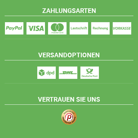
ZAHLUNGSARTEN
VERSANDOPTIONEN
VERTRAUEN SIE UNS