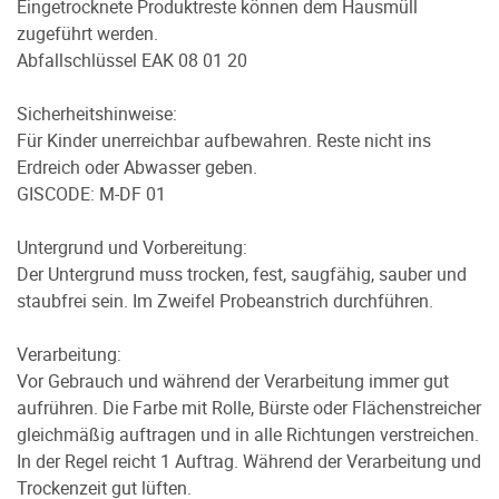
Eingetrocknete Produktreste können dem Hausmüll
zugeführt werden.
Abfallschlüssel EAK 08 01 20
Sicherheitshinweise:
Für Kinder unerreichbar aufbewahren. Reste nicht ins
Erdreich oder Abwasser geben.
GISCODE: M-DF 01
Untergrund und Vorbereitung:
Der Untergrund muss trocken, fest, saugfähig, sauber und
staubfrei sein. Im Zweifel Probeanstrich durchführen.
Verarbeitung:
Vor Gebrauch und während der Verarbeitung immer gut
aufrühren. Die Farbe mit Rolle, Bürste oder Flächenstreicher
gleichmäßig auftragen und in alle Richtungen verstreichen.
In der Regel reicht 1 Auftrag. Während der Verarbeitung und
Trockenzeit gut lüften.