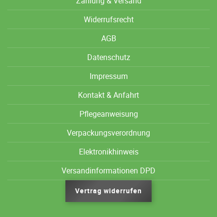
Zahlung & Versand
Widerrufsrecht
AGB
Datenschutz
Impressum
Kontakt & Anfahrt
Pflegeanweisung
Verpackungsverordnung
Elektronikhinweis
Versandinformationen DPD
Vertrag widerrufen