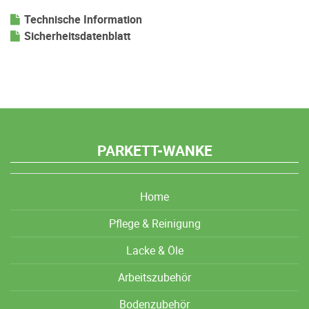
Technische Information
Sicherheitsdatenblatt
PARKETT-WANKE
Home
Pflege & Reinigung
Lacke & Öle
Arbeitszubehör
Bodenzubehör