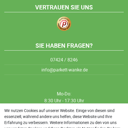
VERTRAUEN SIE UNS
SIE HABEN FRAGEN?
07424 / 8246
info@parkett-wanke.de
Mo-Do:
8:30 Uhr - 17:30 Uhr
8:30 Uhr - 12:00 Uhr
Wir nutzen Cookies auf unserer Website. Einige von diesen sind
essenziell, während andere uns helfen, diese Website und Ihre
13:00 Uhr - 17:30 Uhr
Erfahrung zu verbessern. Weitere Informationen zu den von uns
Sa: 9:00 Uhr - 13:00 Uhr