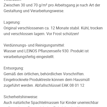
Zwischen 30 und 70 g/m² pro Arbeitsgang je nach Art der
Gestaltung und Verarbeitungsweise.
Lagerung:
Original verschlossenen ca. 12 Monate stabil. Kühl, trocken
und verschlossen lagern. Vor Frost schützen!
Verdünnungs- und Reinigungsmittel:
Wasser und LEINOS Pflanzenseife 930. Produkt ist
verarbeitungsfertig eingestellt.
Entsorgung:
Gemäß den örtlichen, behördlichen Vorschriften.
Eingetrocknete Produktreste können dem Hausmüll
zugeführt werden. Abfallschlüssel EAK 08 01 12
Sicherheitshinweise:
Auch natürliche Spachtelmassen für Kinder unerreichbar