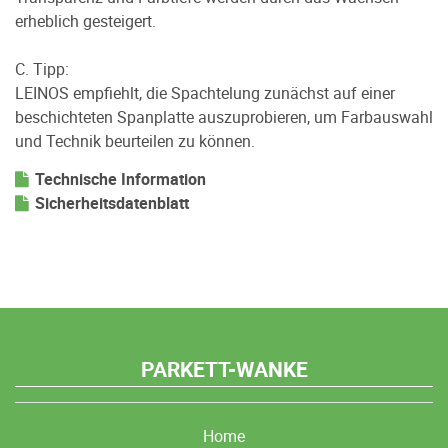
erheblich gesteigert.
C. Tipp:
LEINOS empfiehlt, die Spachtelung zunächst auf einer
beschichteten Spanplatte auszuprobieren, um Farbauswahl
und Technik beurteilen zu können.
Technische Information
Sicherheitsdatenblatt
PARKETT-WANKE
Home