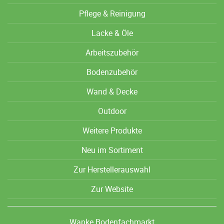
Pflege & Reinigung
Lacke & Öle
Arbeitszubehör
Bodenzubehör
Wand & Decke
Outdoor
Weitere Produkte
Neu im Sortiment
Zur Herstellerauswahl
Zur Website
Wanke Bodenfachmarkt