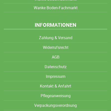
Wanke Boden-Fachmarkt
INFORMATIONEN
Zahlung & Versand
Widerrufsrecht
AGB
Datenschutz
Impressum
Kontakt & Anfahrt
Pflegeanweisung
Verpackungsverordnung