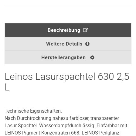
Beschreibung
Weitere Details
Herstellerangaben
Leinos Lasurspachtel 630 2,5
L
Technische Eigenschaften:
Nach Durchtrocknung nahezu farbloser, transparenter
Lasur-Spachtel. Wasserdampfdurchlässig. Einfärbbar mit
LEINOS Pigment-Konzentraten 668. LEINOS Perlglanz-