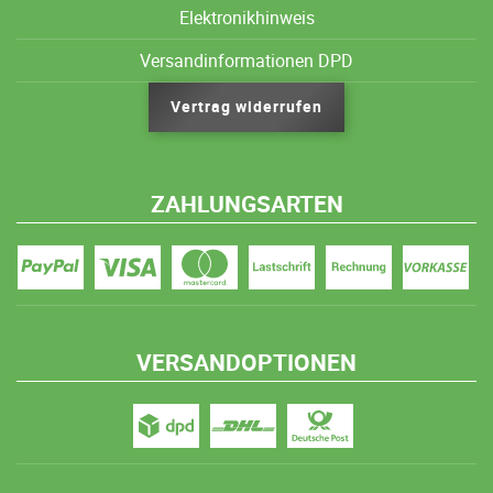
Elektronikhinweis
Versandinformationen DPD
Vertrag widerrufen
ZAHLUNGSARTEN
VERSANDOPTIONEN