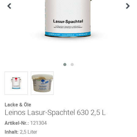
Lacke & Öle
Leinos Lasur-Spachtel 630 2,5 L
Artikel-Nr.:
121304
Inhalt:
2,5 Liter