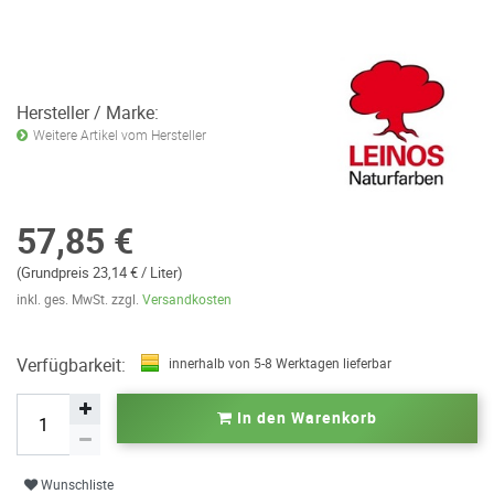
Hersteller / Marke:
Weitere Artikel vom Hersteller
57,85 €
(Grundpreis 23,14 € / Liter)
inkl. ges. MwSt. zzgl.
Versandkosten
Verfügbarkeit:
innerhalb von 5-8 Werktagen lieferbar
In den Warenkorb
Wunschliste