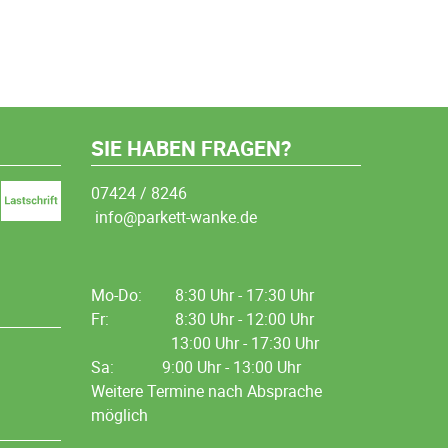
SIE HABEN FRAGEN?
07424 / 8246
info@parkett-wanke.de
Mo-Do:
8:30 Uhr - 17:30 Uhr
Fr:
8:30 Uhr - 12:00 Uhr
13:00 Uhr - 17:30 Uhr
Sa: 9:00 Uhr - 13:00 Uhr
Weitere Termine nach Absprache
möglich