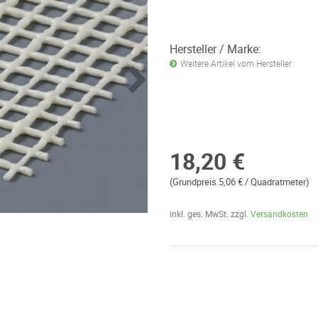
Hersteller / Marke:
Weitere Artikel vom Hersteller
18,20 €
(Grundpreis 5,06 € / Quadratmeter)
inkl. ges. MwSt. zzgl.
Versandkosten