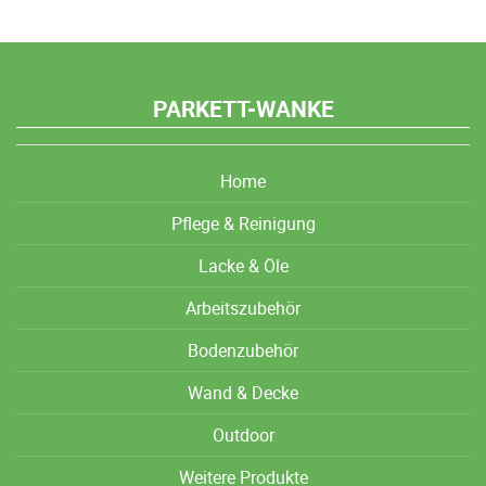
PARKETT-WANKE
Home
Pflege & Reinigung
Lacke & Öle
Arbeitszubehör
Bodenzubehör
Wand & Decke
Outdoor
Weitere Produkte