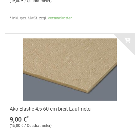
(15,00 € / Quadratmeter)
* inkl. ges. MwSt. zzgl.
Versandkosten
Ako Elastic 4,5 60 cm breit Laufmeter
*
9,00 €
(15,00 € / Quadratmeter)