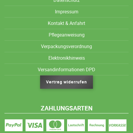
Datenschutz
Impressum
Kontakt & Anfahrt
Pflegeanweisung
Verpackungsverordnung
Elektronikhinweis
Versandinformationen DPD
Vertrag widerrufen
ZAHLUNGSARTEN