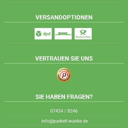
VERSANDOPTIONEN
VERTRAUEN SIE UNS
SIE HABEN FRAGEN?
07424 / 8246
info@parkett-wanke.de