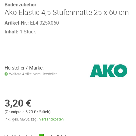
Bodenzubehör
Ako Elastic 4,5 Stufenmatte 25 x 60 cm
Artikel-Nr.:
EL4-025X060
Inhalt:
1 Stück
Hersteller / Marke:
Weitere Artikel vom Hersteller
3,20 €
(Grundpreis 3,20 € / Stück)
inkl. ges. MwSt. zzgl.
Versandkosten