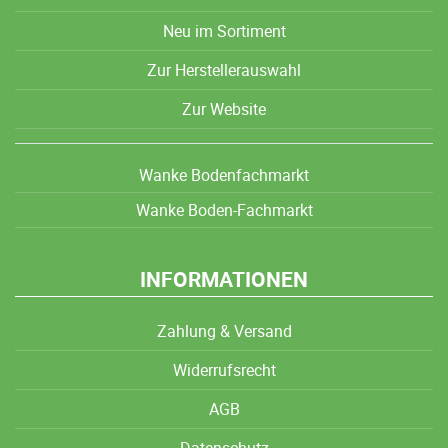
Neu im Sortiment
Zur Herstellerauswahl
Zur Website
Wanke Bodenfachmarkt
Wanke Boden-Fachmarkt
INFORMATIONEN
Zahlung & Versand
Widerrufsrecht
AGB