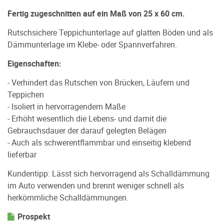
Fertig zugeschnitten auf ein Maß von 25 x 60 cm.
Rutschsichere Teppichunterlage auf glatten Böden und als
Dämmunterlage im Klebe- oder Spannverfahren.
Eigenschaften:
- Verhindert das Rutschen von Brücken, Läufern und
Teppichen
- Isoliert in hervorragendem Maße
- Erhöht wesentlich die Lebens- und damit die
Gebrauchsdauer der darauf gelegten Belägen
- Auch als schwerentflammbar und einseitig klebend
lieferbar
Kundentipp: Lässt sich hervorragend als Schalldämmung
im Auto verwenden und brennt weniger schnell als
herkömmliche Schalldämmungen.
Prospekt