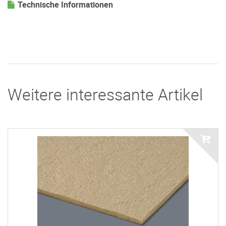
Technische Informationen
Weitere interessante Artikel