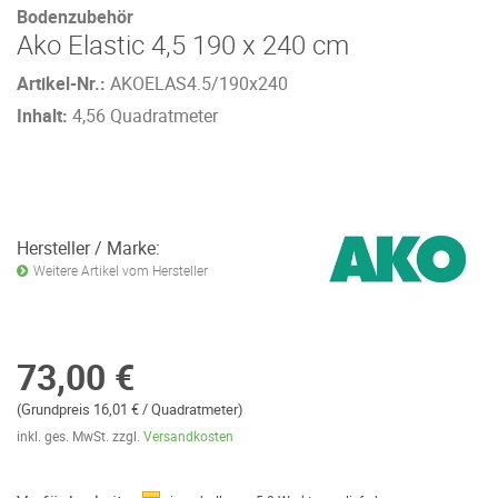
Bodenzubehör
Ako Elastic 4,5 190 x 240 cm
Artikel-Nr.:
AKOELAS4.5/190x240
Inhalt:
4,56 Quadratmeter
Hersteller / Marke:
Weitere Artikel vom Hersteller
73,00 €
(Grundpreis 16,01 € / Quadratmeter)
inkl. ges. MwSt. zzgl.
Versandkosten