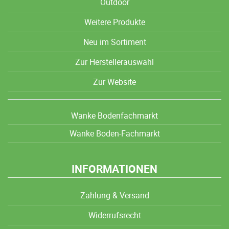
Outdoor
Weitere Produkte
Neu im Sortiment
Zur Herstellerauswahl
Zur Website
Wanke Bodenfachmarkt
Wanke Boden-Fachmarkt
INFORMATIONEN
Zahlung & Versand
Widerrufsrecht