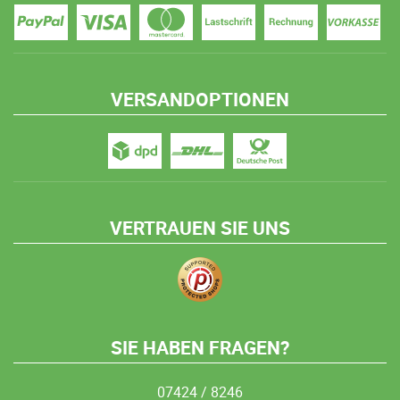
VERSANDOPTIONEN
VERTRAUEN SIE UNS
SIE HABEN FRAGEN?
07424 / 8246