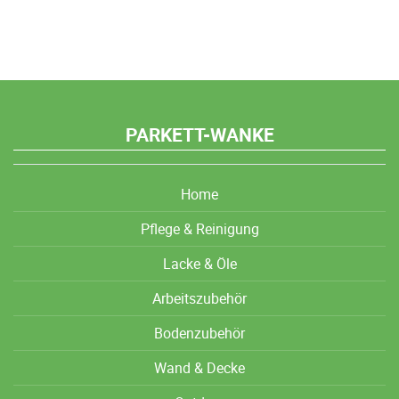
PARKETT-WANKE
Home
Pflege & Reinigung
Lacke & Öle
Arbeitszubehör
Bodenzubehör
Wand & Decke