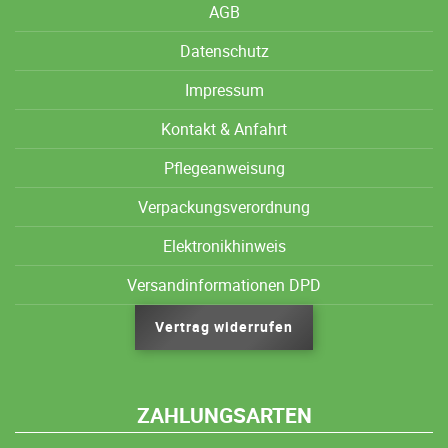
AGB
Datenschutz
Impressum
Kontakt & Anfahrt
Pflegeanweisung
Verpackungsverordnung
Elektronikhinweis
Versandinformationen DPD
Vertrag widerrufen
ZAHLUNGSARTEN