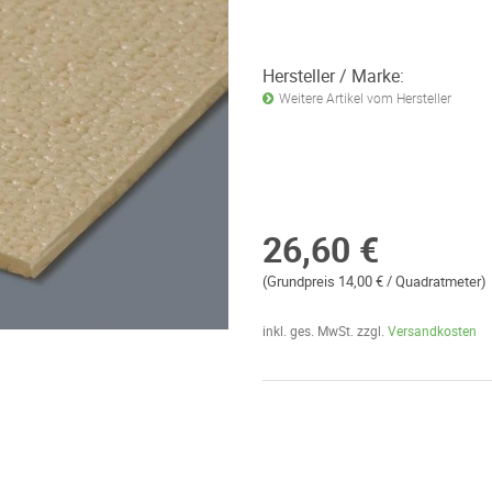
Hersteller / Marke:
Weitere Artikel vom Hersteller
26,60 €
(Grundpreis 14,00 € / Quadratmeter)
inkl. ges. MwSt. zzgl.
Versandkosten