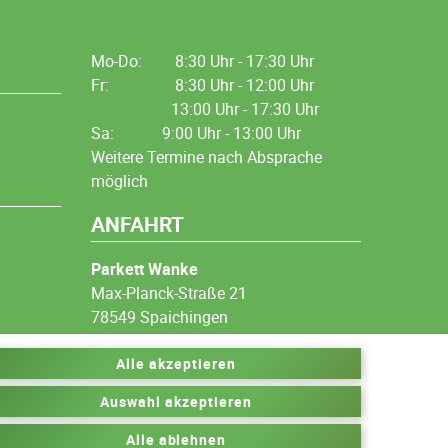
Mo-Do:
8:30 Uhr - 17:30 Uhr
Fr:
8:30 Uhr - 12:00 Uhr
13:00 Uhr - 17:30 Uhr
Sa: 9:00 Uhr - 13:00 Uhr
Weitere Termine nach Absprache
möglich
ANFAHRT
Parkett Wanke
Max-Planck-Straße 21
78549 Spaichingen
Alle akzeptieren
Auswahl akzeptieren
Alle ablehnen