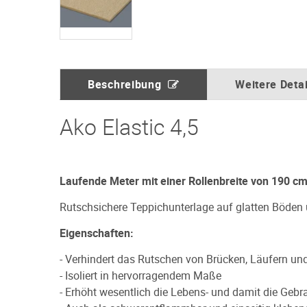
Beschreibung
Weitere Detai
Ako Elastic 4,5
Laufende Meter mit einer Rollenbreite von 190 cm
Rutschsichere Teppichunterlage auf glatten Böden
Eigenschaften:
- Verhindert das Rutschen von Brücken, Läufern un
- Isoliert in hervorragendem Maße
- Erhöht wesentlich die Lebens- und damit die Geb