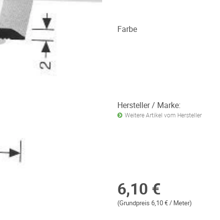
Farbe
Hersteller / Marke:
Weitere Artikel vom Hersteller
6,10 €
(Grundpreis 6,10 € / Meter)