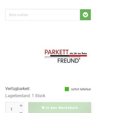
Verfügbarkeit:
sofort lieferbar
Lagerbestand: 1 Stück
In den Warenkorb