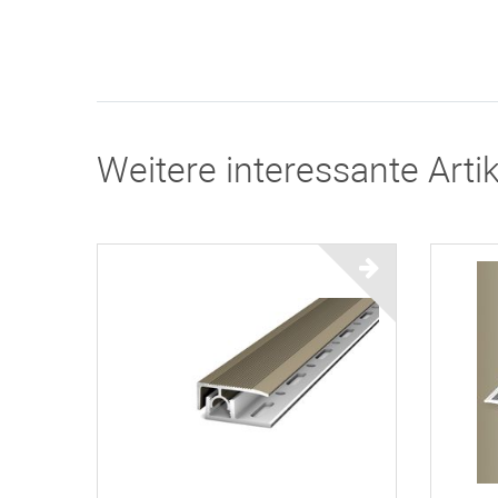
Weitere interessante Artik