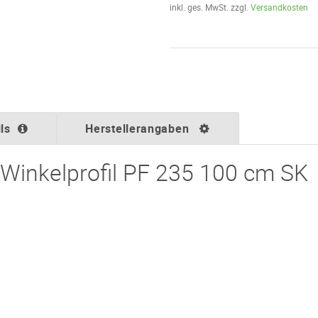
inkl. ges. MwSt. zzgl.
Versandkosten
ls
Herstellerangaben
Winkelprofil PF 235 100 cm SK