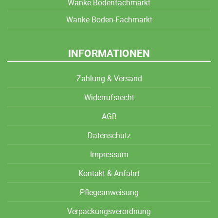
Wanke Bodenfachmarkt
Wanke Boden-Fachmarkt
INFORMATIONEN
Zahlung & Versand
Widerrufsrecht
AGB
Datenschutz
Impressum
Kontakt & Anfahrt
Pflegeanweisung
Verpackungsverordnung