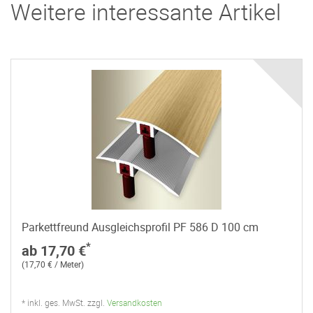
Weitere interessante Artikel
Parkettfreund Ausgleichsprofil PF 586 D 100 cm
*
ab 17,70 €
(17,70 € / Meter)
* inkl. ges. MwSt. zzgl.
Versandkosten