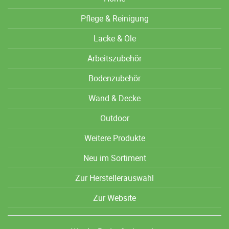
Pflege & Reinigung
Lacke & Öle
Arbeitszubehör
Bodenzubehör
Wand & Decke
Outdoor
Weitere Produkte
Neu im Sortiment
Zur Herstellerauswahl
Zur Website