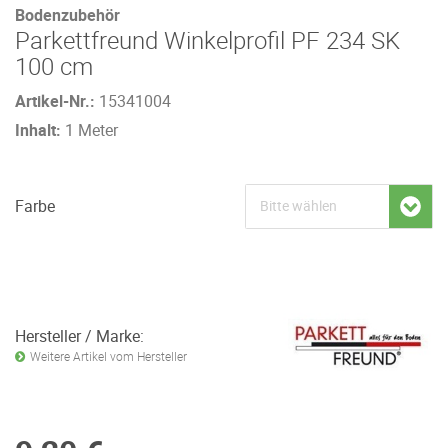
Bodenzubehör
Parkettfreund Winkelprofil PF 234 SK
100 cm
Artikel-Nr.:
15341004
Inhalt:
1 Meter
Farbe
Hersteller / Marke:
Weitere Artikel vom Hersteller