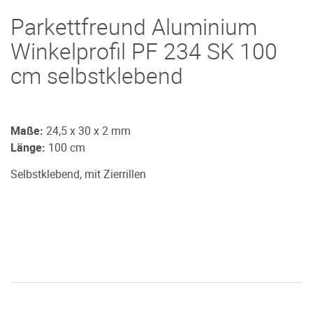
Parkettfreund Aluminium
Winkelprofil PF 234 SK 100
cm selbstklebend
Maße:
24,5 x 30 x 2 mm
Länge:
100 cm
Selbstklebend, mit Zierrillen