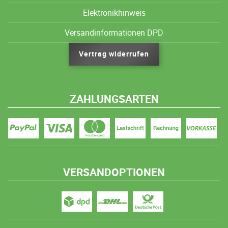
Elektronikhinweis
Versandinformationen DPD
Vertrag widerrufen
ZAHLUNGSARTEN
VERSANDOPTIONEN