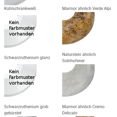
Kühlschrankweiß
Marmor ähnlich Verde Alpi
Naturstein ähnlich
Schwarzruthenium glanz
Solnhofener
Schwarzruthenium grob
Marmor ähnlich Cremo
gebürstet
Delicato