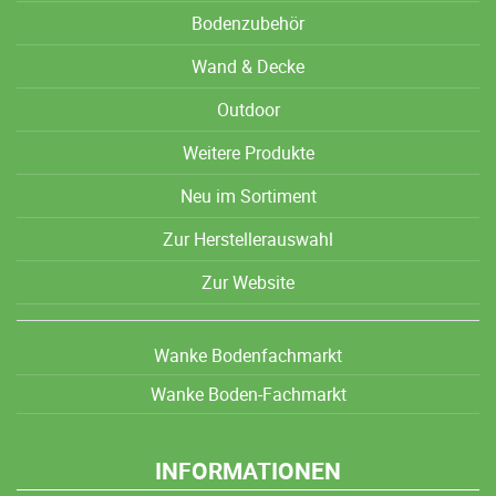
Bodenzubehör
Wand & Decke
Outdoor
Weitere Produkte
Neu im Sortiment
Zur Herstellerauswahl
Zur Website
Wanke Bodenfachmarkt
Wanke Boden-Fachmarkt
INFORMATIONEN