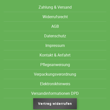
Zahlung & Versand
Widerrufsrecht
AGB
Datenschutz
Impressum
Kontakt & Anfahrt
Pflegeanweisung
Verpackungsverordnung
Elektronikhinweis
Versandinformationen DPD
Vertrag widerrufen