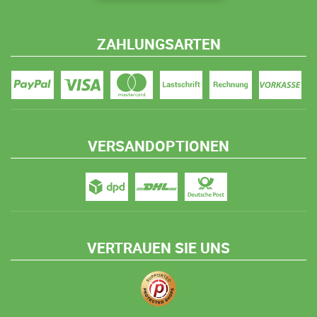
ZAHLUNGSARTEN
VERSANDOPTIONEN
VERTRAUEN SIE UNS