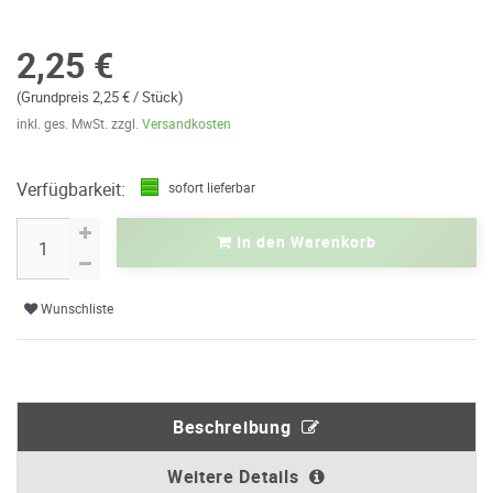
2,25 €
(Grundpreis 2,25 € / Stück)
inkl. ges. MwSt. zzgl.
Versandkosten
Verfügbarkeit:
sofort lieferbar
In den Warenkorb
Wunschliste
Beschreibung
Weitere Details