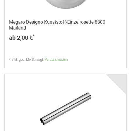
Megaro Designo Kunststoff-Einzelrosette 8300
Mailand
*
ab 2,00 €
* inkl. ges. MwSt. zzgl.
Versandkosten