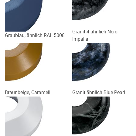
Granit 4 ähnlich Nero
Graublau, ähnlich RAL 5008
Impalla
Braunbeige, Caramell
Granit ähnlich Blue Pearl