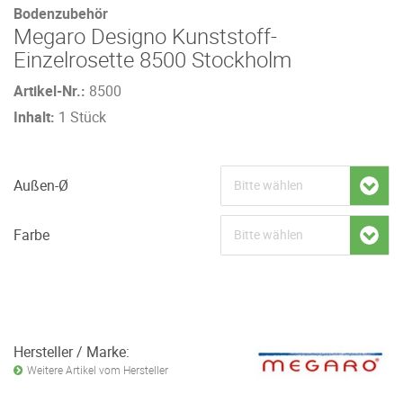
Bodenzubehör
Megaro Designo Kunststoff-
Einzelrosette 8500 Stockholm
Artikel-Nr.:
8500
Inhalt:
1 Stück
Außen-Ø
Farbe
Hersteller / Marke:
Weitere Artikel vom Hersteller