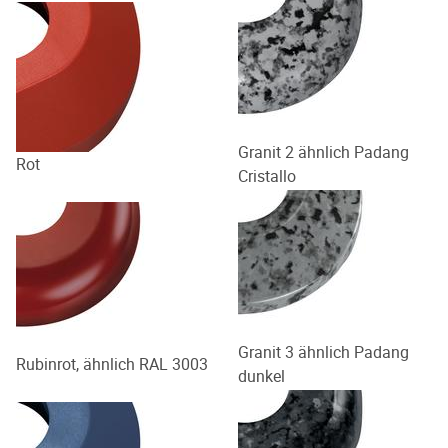
Granit 2 ähnlich Padang
Rot
Cristallo
Granit 3 ähnlich Padang
Rubinrot, ähnlich RAL 3003
dunkel