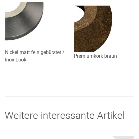
Nickel matt fein gebürstet /
Premiumkork braun
Inox Look
Weitere interessante Artikel