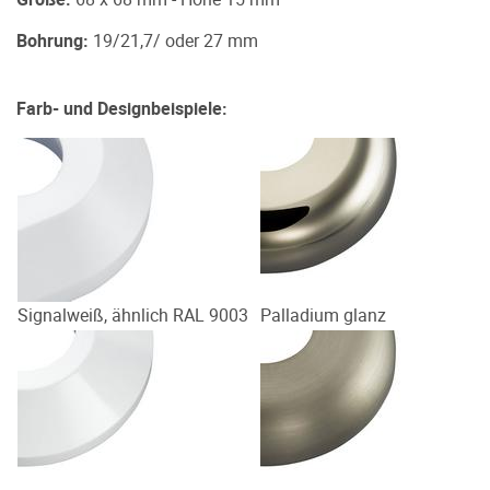
Bohrung:
19/21,7/ oder 27 mm
Farb- und Designbeispiele:
Signalweiß, ähnlich RAL 9003
Palladium glanz