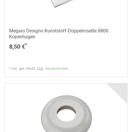
Megaro Designo Kunststoff-Doppelrosette 8800
Kopenhagen
*
8,50 €
* inkl. ges. MwSt. zzgl.
Versandkosten