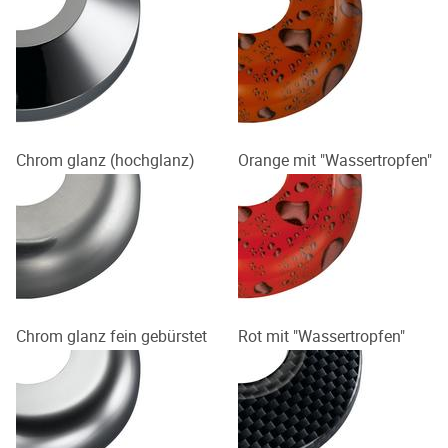
Chrom glanz (hochglanz)
Orange mit "Wassertropfen"
Chrom glanz fein gebürstet
Rot mit "Wassertropfen"