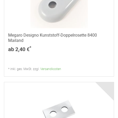
Megaro Designo Kunststoff-Doppelrosette 8400
Mailand
*
ab 2,40 €
* inkl. ges. MwSt. zzgl.
Versandkosten