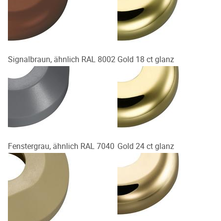
Signalbraun, ähnlich RAL 8002
Gold 18 ct glanz
Fenstergrau, ähnlich RAL 7040
Gold 24 ct glanz