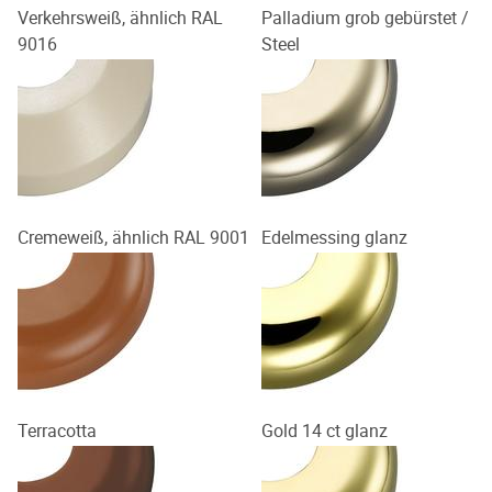
Verkehrsweiß, ähnlich RAL
Palladium grob gebürstet /
9016
Steel
Cremeweiß, ähnlich RAL 9001
Edelmessing glanz
Terracotta
Gold 14 ct glanz