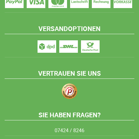
VERSANDOPTIONEN
VERTRAUEN SIE UNS
SIE HABEN FRAGEN?
07424 / 8246