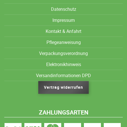
Datenschutz
Impressum
Kontakt & Anfahrt
Pflegeanweisung
Verpackungsverordnung
Elektronikhinweis
Versandinformationen DPD
Vertrag widerrufen
ZAHLUNGSARTEN