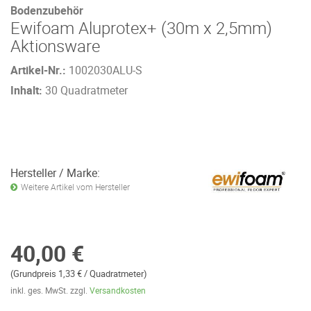
Bodenzubehör
Ewifoam Aluprotex+ (30m x 2,5mm)
Aktionsware
Artikel-Nr.:
1002030ALU-S
Inhalt:
30 Quadratmeter
Hersteller / Marke:
Weitere Artikel vom Hersteller
40,00 €
(Grundpreis 1,33 € / Quadratmeter)
inkl. ges. MwSt. zzgl.
Versandkosten