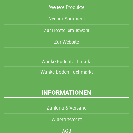
Weitere Produkte
Neu im Sortiment
Zur Herstellerauswahl
Zur Website
Wanke Bodenfachmarkt
Wanke Boden-Fachmarkt
INFORMATIONEN
Zahlung & Versand
Widerrufsrecht
AGB