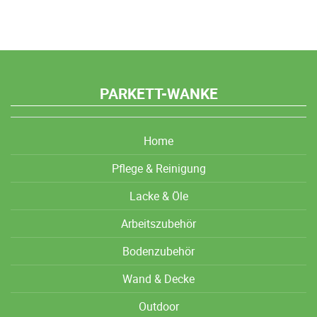
PARKETT-WANKE
Home
Pflege & Reinigung
Lacke & Öle
Arbeitszubehör
Bodenzubehör
Wand & Decke
Outdoor