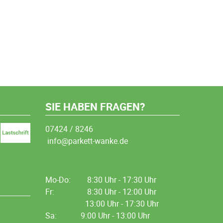
SIE HABEN FRAGEN?
07424 / 8246
info@parkett-wanke.de
Mo-Do:
8:30 Uhr - 17:30 Uhr
Fr:
8:30 Uhr - 12:00 Uhr
13:00 Uhr - 17:30 Uhr
Sa: 9:00 Uhr - 13:00 Uhr