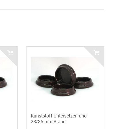
d
Kunststoff Untersetzer rund
23/35 mm Braun