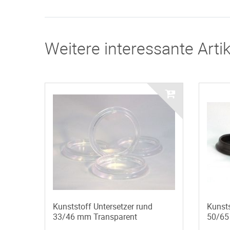
Weitere interessante Artik
Kunststoff Untersetzer rund
Kunsts
33/46 mm Transparent
50/65