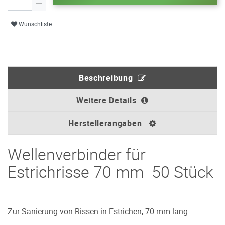
Wunschliste
Beschreibung
Weitere Details
Herstellerangaben
Wellenverbinder für
Estrichrisse 70 mm 50 Stück
Zur Sanierung von Rissen in Estrichen, 70 mm lang.