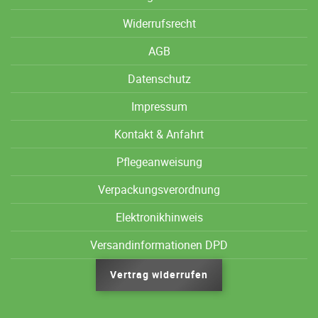
Widerrufsrecht
AGB
Datenschutz
Impressum
Kontakt & Anfahrt
Pflegeanweisung
Verpackungsverordnung
Elektronikhinweis
Versandinformationen DPD
Vertrag widerrufen