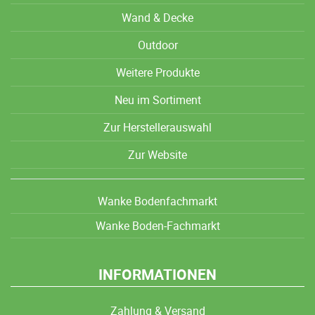
Wand & Decke
Outdoor
Weitere Produkte
Neu im Sortiment
Zur Herstellerauswahl
Zur Website
Wanke Bodenfachmarkt
Wanke Boden-Fachmarkt
INFORMATIONEN
Zahlung & Versand