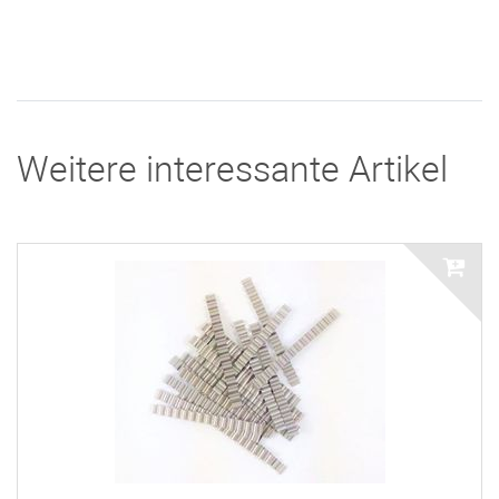
Weitere interessante Artikel