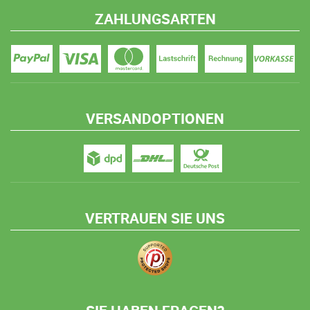
ZAHLUNGSARTEN
VERSANDOPTIONEN
VERTRAUEN SIE UNS