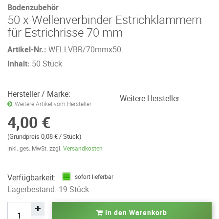
Bodenzubehör
50 x Wellenverbinder Estrichklammern
für Estrichrisse 70 mm
Artikel-Nr.:
WELLVBR/70mmx50
Inhalt:
50 Stück
Hersteller / Marke:
Weitere Hersteller
Weitere Artikel vom Hersteller
4,00 €
(Grundpreis 0,08 € / Stück)
inkl. ges. MwSt. zzgl.
Versandkosten
Verfügbarkeit:
sofort lieferbar
Lagerbestand: 19 Stück
In den Warenkorb