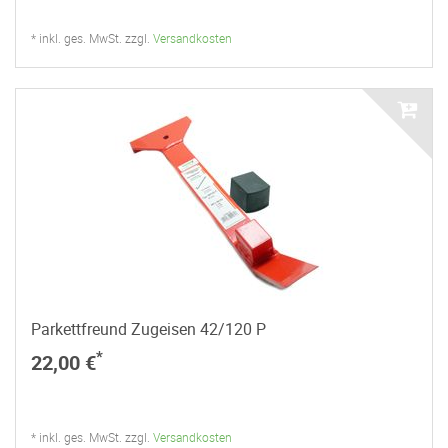
* inkl. ges. MwSt. zzgl.
Versandkosten
Parkettfreund Zugeisen 42/120 P
*
22,00 €
* inkl. ges. MwSt. zzgl.
Versandkosten