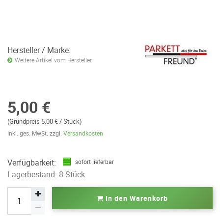
Hersteller / Marke:
Weitere Artikel vom Hersteller
5,00 €
(Grundpreis 5,00 € / Stück)
inkl. ges. MwSt. zzgl.
Versandkosten
Verfügbarkeit:
sofort lieferbar
Lagerbestand: 8 Stück
In den Warenkorb