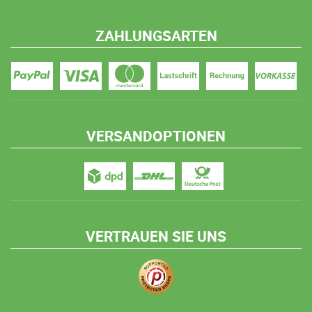
ZAHLUNGSARTEN
VERSANDOPTIONEN
VERTRAUEN SIE UNS