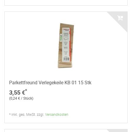
Parkettfreund Verlegekeile KB 01 15 Stk
*
3,55 €
(0,24 € / Stück)
* inkl. ges. MwSt. zzgl.
Versandkosten