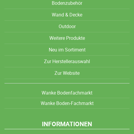
Bodenzubehör
Wand & Decke
Outdoor
Weitere Produkte
Neu im Sortiment
Zur Herstellerauswahl
Zur Website
Wanke Bodenfachmarkt
Wanke Boden-Fachmarkt
INFORMATIONEN