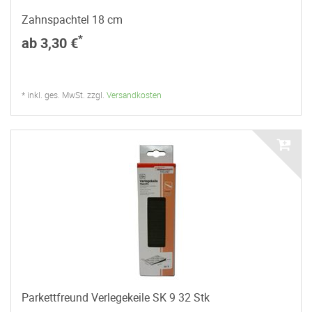
Zahnspachtel 18 cm
*
ab 3,30 €
* inkl. ges. MwSt. zzgl.
Versandkosten
Parkettfreund Verlegekeile SK 9 32 Stk