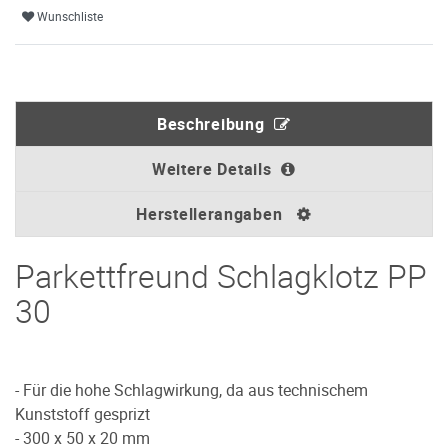
Wunschliste
Beschreibung
Weitere Details
Herstellerangaben
Parkettfreund Schlagklotz PP
30
- Für die hohe Schlagwirkung, da aus technischem
Kunststoff gesprizt
- 300 x 50 x 20 mm