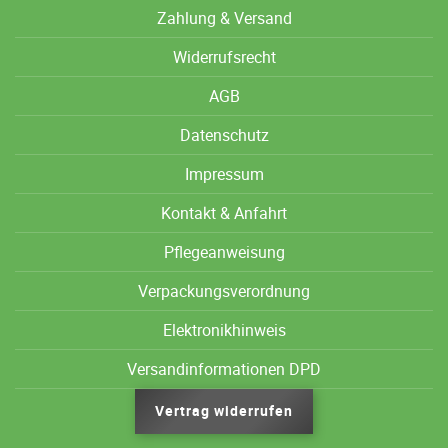
Zahlung & Versand
Widerrufsrecht
AGB
Datenschutz
Impressum
Kontakt & Anfahrt
Pflegeanweisung
Verpackungsverordnung
Elektronikhinweis
Versandinformationen DPD
Vertrag widerrufen