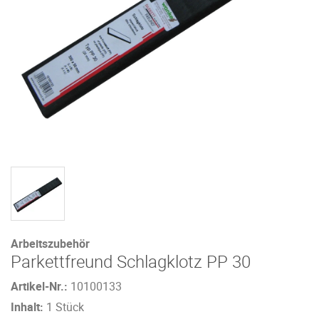
Arbeitszubehör
Parkettfreund Schlagklotz PP 30
Artikel-Nr.:
10100133
Inhalt:
1 Stück