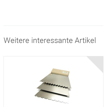
Weitere interessante Artikel